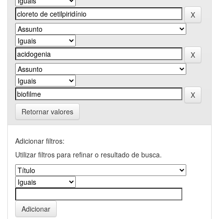
Retornar valores
Adicionar filtros:
Utilizar filtros para refinar o resultado de busca.