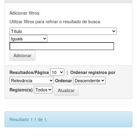
Adicionar filtros:
Utilizar filtros para refinar o resultado de busca.
Resultados/Página
|
Ordenar registros por
Ordenar
Registro(s)
Resultado 1-1 de 1.