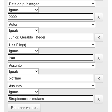
Retornar valores