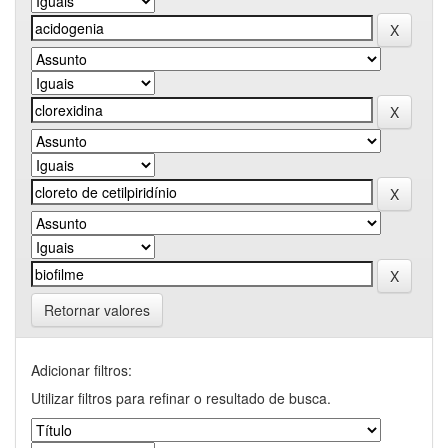
Retornar valores
Adicionar filtros:
Utilizar filtros para refinar o resultado de busca.