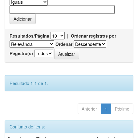
Resultados/Página
|
Ordenar registros por
Ordenar
Registro(s)
Resultado 1-1 de 1.
Anterior
1
Póximo
Conjunto de itens: