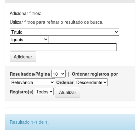
Adicionar filtros:
Utilizar filtros para refinar o resultado de busca.
Resultados/Página
|
Ordenar registros por
Ordenar
Registro(s)
Resultado 1-1 de 1.