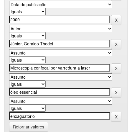
Retornar valores