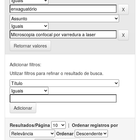
Retornar valores
Adicionar filtros:
Utilizar filtros para refinar o resultado de busca.
Resultados/Página
|
Ordenar registros por
Ordenar