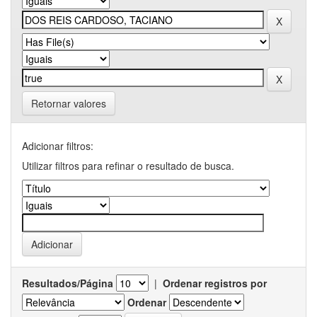
Retornar valores
Adicionar filtros:
Utilizar filtros para refinar o resultado de busca.
Resultados/Página
|
Ordenar registros por
Ordenar