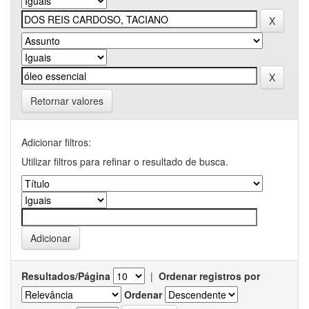
Retornar valores
Adicionar filtros:
Utilizar filtros para refinar o resultado de busca.
Resultados/Página
|
Ordenar registros por
Ordenar