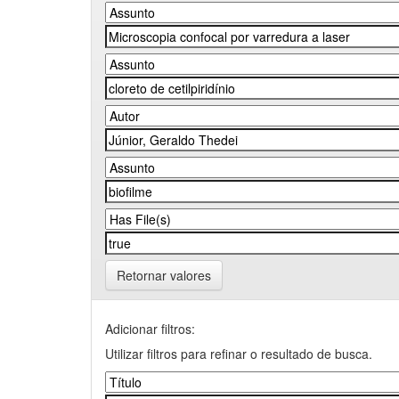
Retornar valores
Adicionar filtros:
Utilizar filtros para refinar o resultado de busca.