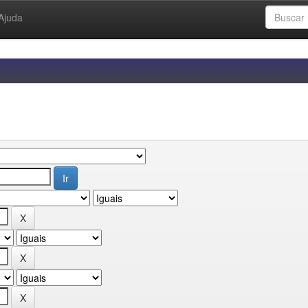
Ajuda