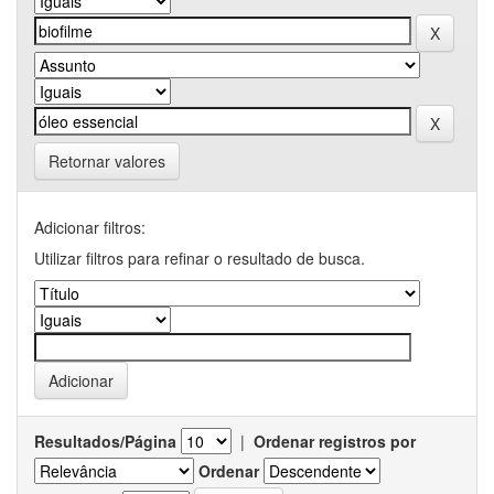
Retornar valores
Adicionar filtros:
Utilizar filtros para refinar o resultado de busca.
Resultados/Página
|
Ordenar registros por
Ordenar