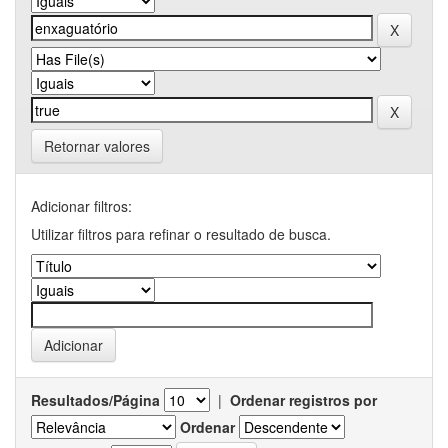
Retornar valores
Adicionar filtros:
Utilizar filtros para refinar o resultado de busca.
Resultados/Página
|
Ordenar registros por
Ordenar