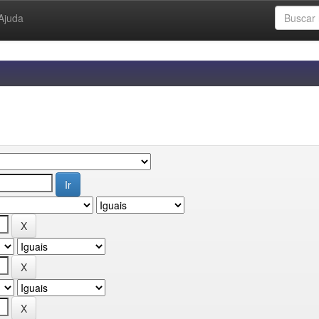
Ajuda