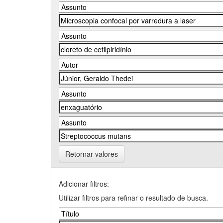
Retornar valores
Adicionar filtros:
Utilizar filtros para refinar o resultado de busca.