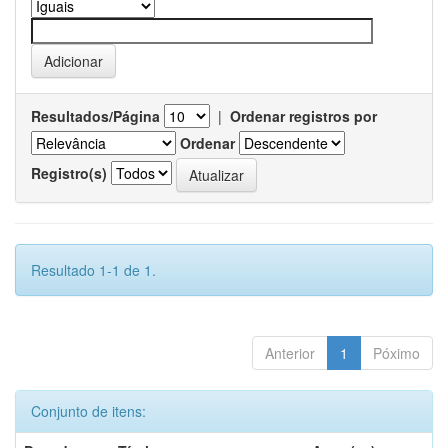
Resultados/Página
|
Ordenar registros por
Ordenar
Registro(s)
Resultado 1-1 de 1.
Anterior
1
Póximo
Conjunto de itens: