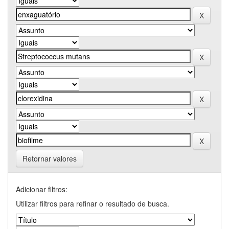
Retornar valores
Adicionar filtros:
Utilizar filtros para refinar o resultado de busca.