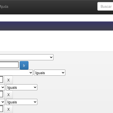
Ajuda