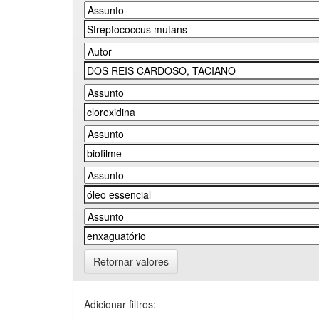
Retornar valores
Adicionar filtros: