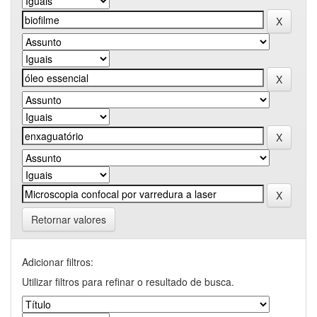
Retornar valores
Adicionar filtros:
Utilizar filtros para refinar o resultado de busca.