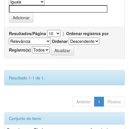
Resultados/Página
|
Ordenar registros por
Ordenar
Registro(s)
Resultado 1-1 de 1.
Anterior
1
Póximo
Conjunto de itens: