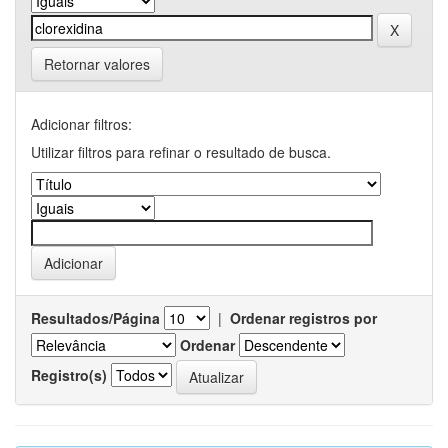
Retornar valores
Adicionar filtros:
Utilizar filtros para refinar o resultado de busca.
Resultados/Página
|
Ordenar registros por
Ordenar
Registro(s)