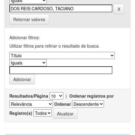
Retornar valores
Adicionar filtros:
Utilizar filtros para refinar o resultado de busca.
Resultados/Página
|
Ordenar registros por
Ordenar
Registro(s)