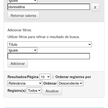
Retornar valores
Adicionar filtros:
Utilizar filtros para refinar o resultado de busca.
Resultados/Página
|
Ordenar registros por
Ordenar
Registro(s)