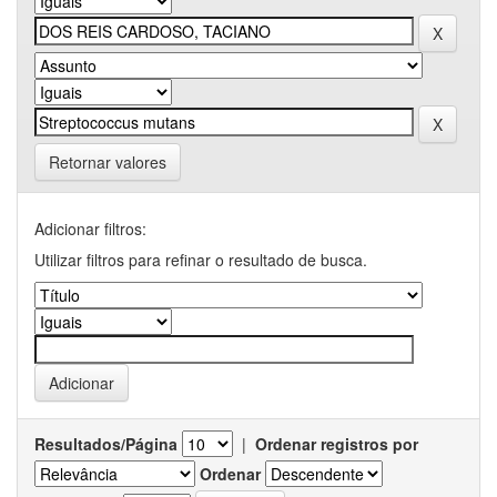
Retornar valores
Adicionar filtros:
Utilizar filtros para refinar o resultado de busca.
Resultados/Página
|
Ordenar registros por
Ordenar