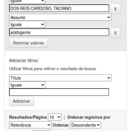
Retornar valores
Adicionar filtros:
Utilizar filtros para refinar o resultado de busca.
Resultados/Página
|
Ordenar registros por
Ordenar