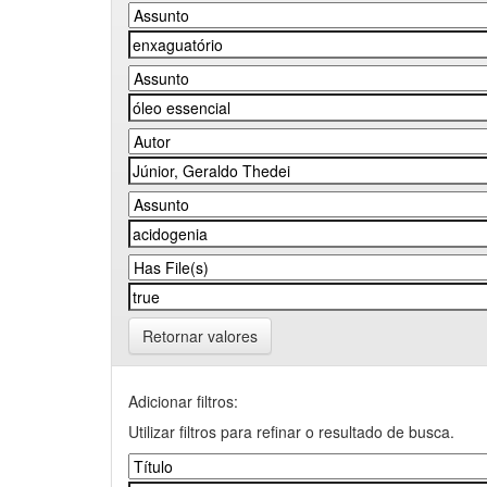
Retornar valores
Adicionar filtros:
Utilizar filtros para refinar o resultado de busca.