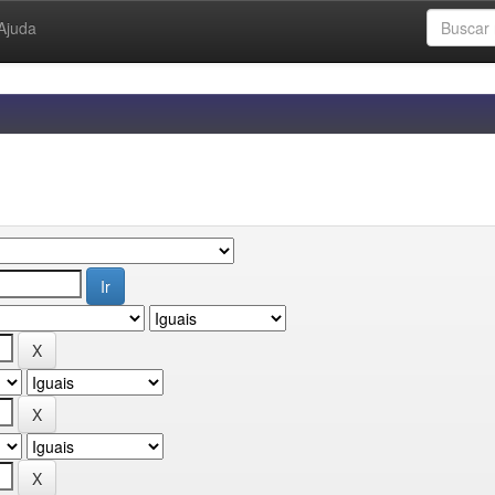
Ajuda