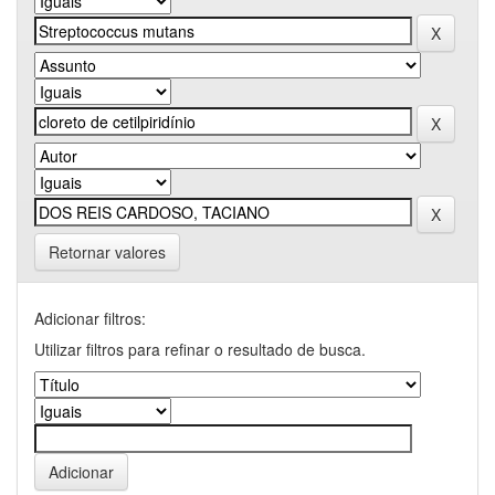
Retornar valores
Adicionar filtros:
Utilizar filtros para refinar o resultado de busca.