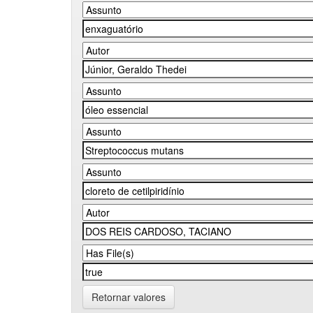
Retornar valores