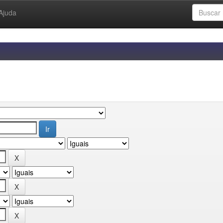
Ajuda