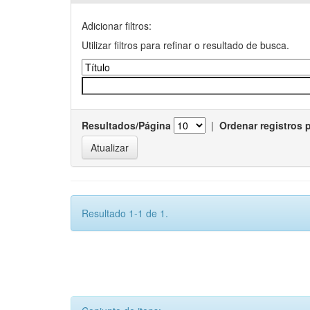
Adicionar filtros:
Utilizar filtros para refinar o resultado de busca.
Resultados/Página
|
Ordenar registros 
Resultado 1-1 de 1.