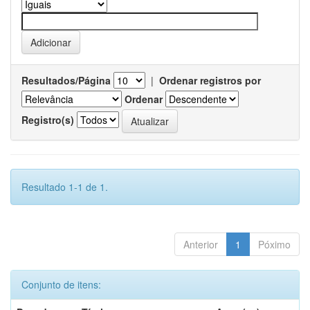
Resultados/Página
|
Ordenar registros por
Ordenar
Registro(s)
Resultado 1-1 de 1.
Anterior
1
Póximo
Conjunto de itens: