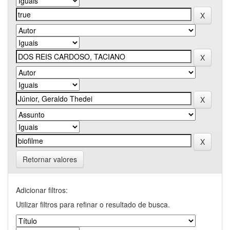
Retornar valores
Adicionar filtros:
Utilizar filtros para refinar o resultado de busca.