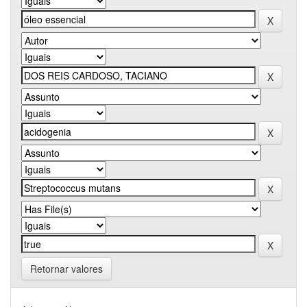
Retornar valores