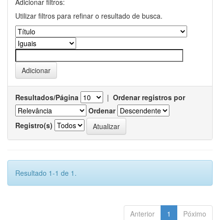
Adicionar filtros:
Utilizar filtros para refinar o resultado de busca.
Resultados/Página
|
Ordenar registros por
Ordenar
Registro(s)
Resultado 1-1 de 1.
Anterior
1
Póximo