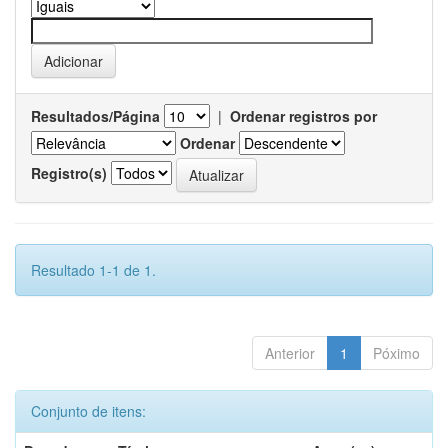
Resultados/Página
|
Ordenar registros por
Ordenar
Registro(s)
Resultado 1-1 de 1.
Anterior
1
Póximo
Conjunto de itens: