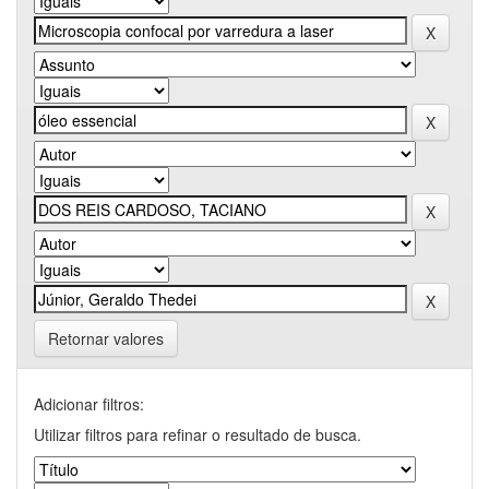
Retornar valores
Adicionar filtros:
Utilizar filtros para refinar o resultado de busca.