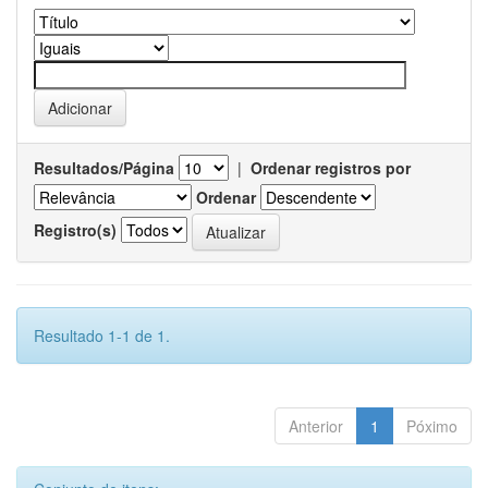
Resultados/Página
|
Ordenar registros por
Ordenar
Registro(s)
Resultado 1-1 de 1.
Anterior
1
Póximo