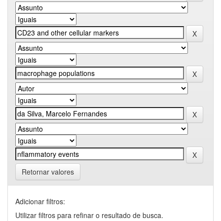
Retornar valores
Adicionar filtros:
Utilizar filtros para refinar o resultado de busca.