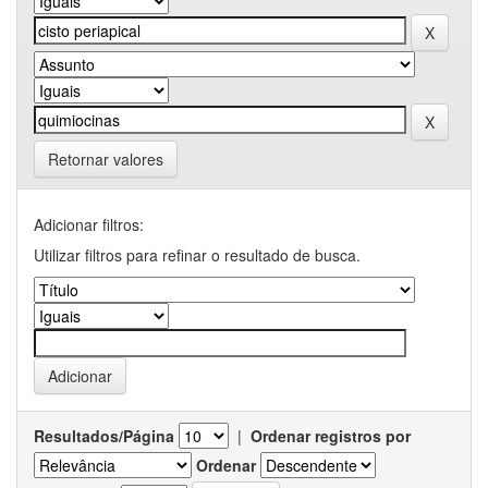
Retornar valores
Adicionar filtros:
Utilizar filtros para refinar o resultado de busca.
Resultados/Página
|
Ordenar registros por
Ordenar