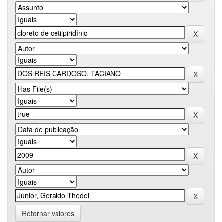
Retornar valores