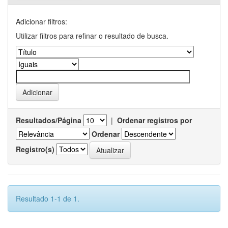
Adicionar filtros:
Utilizar filtros para refinar o resultado de busca.
Resultados/Página
|
Ordenar registros por
Ordenar
Registro(s)
Resultado 1-1 de 1.