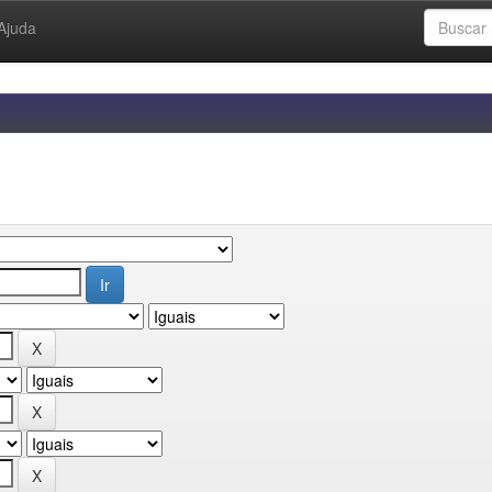
Ajuda