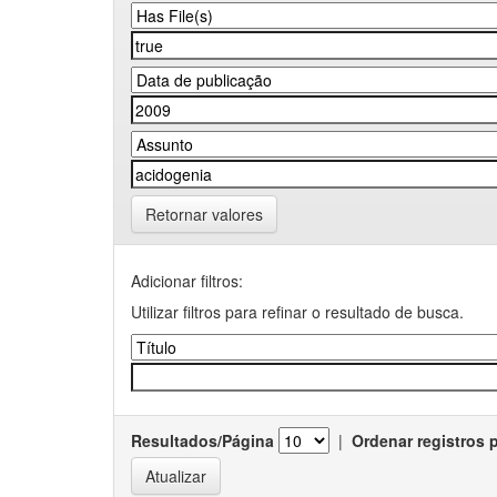
Retornar valores
Adicionar filtros:
Utilizar filtros para refinar o resultado de busca.
Resultados/Página
|
Ordenar registros 