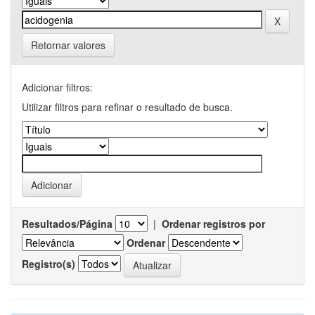
Retornar valores
Adicionar filtros:
Utilizar filtros para refinar o resultado de busca.
Resultados/Página
|
Ordenar registros por
Ordenar
Registro(s)