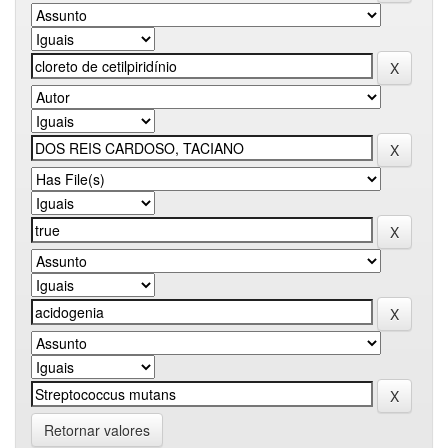
Retornar valores