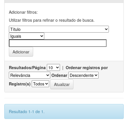
Adicionar filtros:
Utilizar filtros para refinar o resultado de busca.
Resultados/Página
|
Ordenar registros por
Ordenar
Registro(s)
Resultado 1-1 de 1.