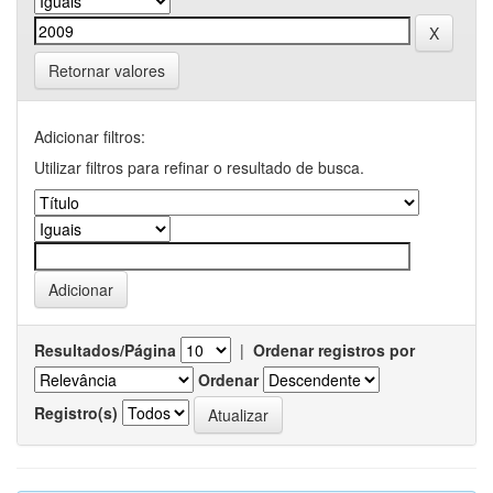
Retornar valores
Adicionar filtros:
Utilizar filtros para refinar o resultado de busca.
Resultados/Página
|
Ordenar registros por
Ordenar
Registro(s)