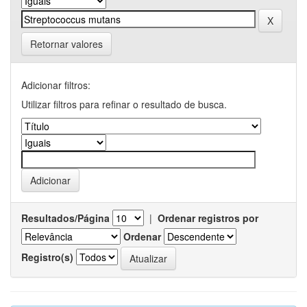
Retornar valores
Adicionar filtros:
Utilizar filtros para refinar o resultado de busca.
Resultados/Página
|
Ordenar registros por
Ordenar
Registro(s)