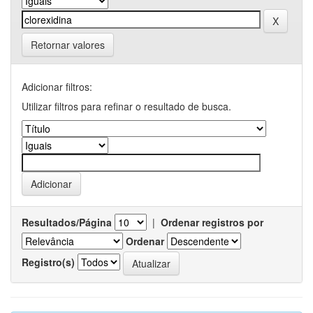
Retornar valores
Adicionar filtros:
Utilizar filtros para refinar o resultado de busca.
Resultados/Página
|
Ordenar registros por
Ordenar
Registro(s)