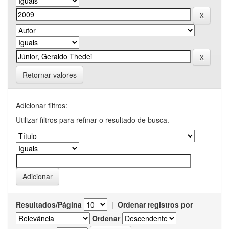
Retornar valores
Adicionar filtros:
Utilizar filtros para refinar o resultado de busca.
Resultados/Página
|
Ordenar registros por
Ordenar