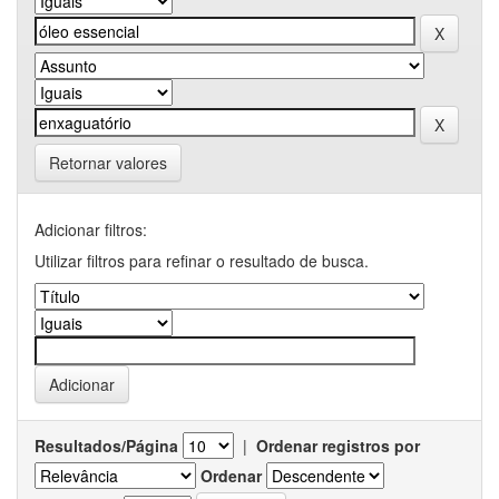
Retornar valores
Adicionar filtros:
Utilizar filtros para refinar o resultado de busca.
Resultados/Página
|
Ordenar registros por
Ordenar