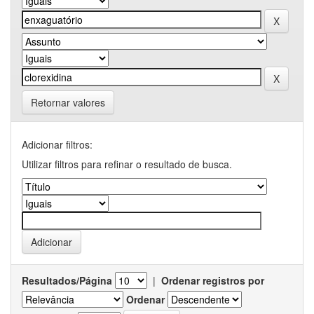
Retornar valores
Adicionar filtros:
Utilizar filtros para refinar o resultado de busca.
Resultados/Página
|
Ordenar registros por
Ordenar