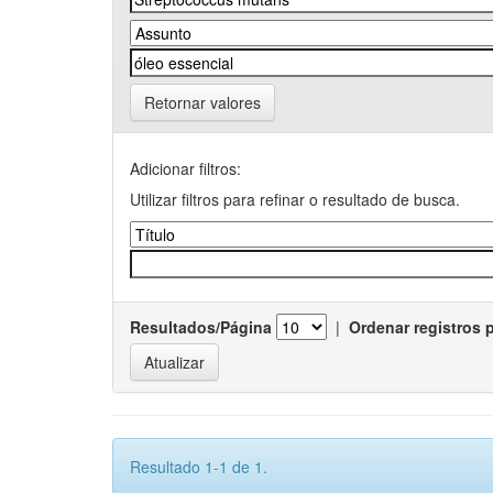
Retornar valores
Adicionar filtros:
Utilizar filtros para refinar o resultado de busca.
Resultados/Página
|
Ordenar registros 
Resultado 1-1 de 1.