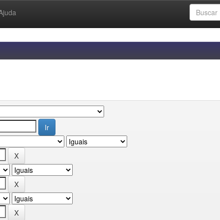
Ajuda