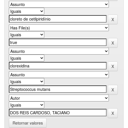
Retornar valores