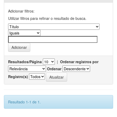
Adicionar filtros:
Utilizar filtros para refinar o resultado de busca.
Resultados/Página
|
Ordenar registros por
Ordenar
Registro(s)
Resultado 1-1 de 1.