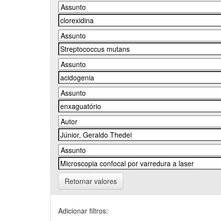
Retornar valores
Adicionar filtros: