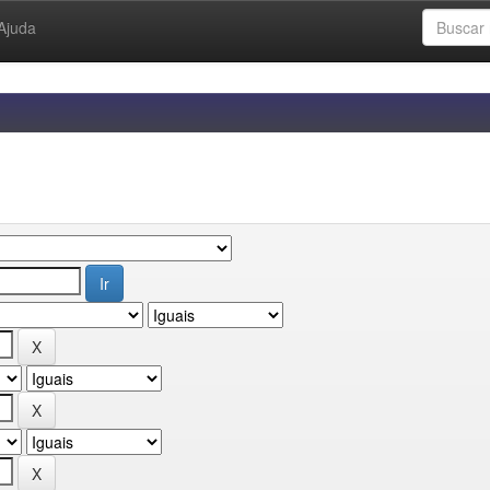
Ajuda