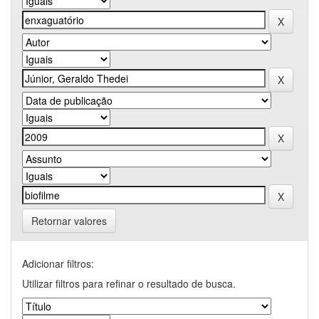
Retornar valores
Adicionar filtros:
Utilizar filtros para refinar o resultado de busca.