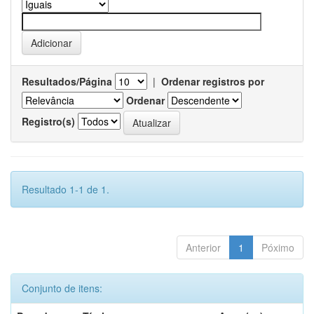
Resultados/Página
|
Ordenar registros por
Ordenar
Registro(s)
Resultado 1-1 de 1.
Anterior
1
Póximo
Conjunto de itens: