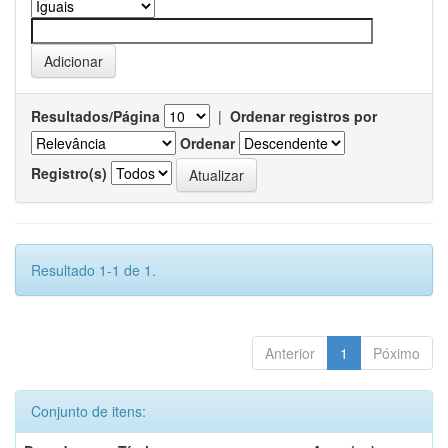
Resultados/Página
|
Ordenar registros por
Ordenar
Registro(s)
Resultado 1-1 de 1.
Anterior
1
Póximo
Conjunto de itens: