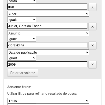
Retornar valores
Adicionar filtros:
Utilizar filtros para refinar o resultado de busca.