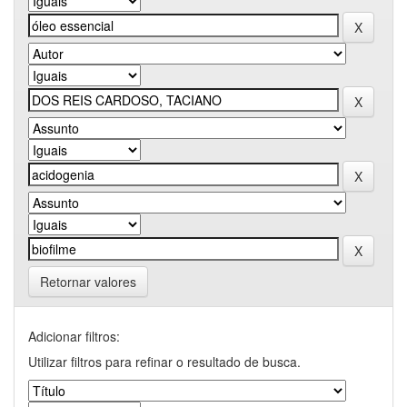
Retornar valores
Adicionar filtros:
Utilizar filtros para refinar o resultado de busca.