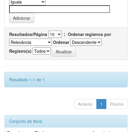
Resultados/Página
|
Ordenar registros por
Ordenar
Registro(s)
Resultado 1-1 de 1.
Anterior
1
Póximo
Conjunto de itens: