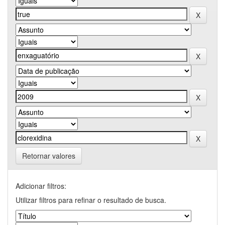
Retornar valores
Adicionar filtros:
Utilizar filtros para refinar o resultado de busca.