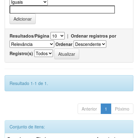
Resultados/Página
|
Ordenar registros por
Ordenar
Registro(s)
Resultado 1-1 de 1.
Anterior
1
Póximo
Conjunto de itens: