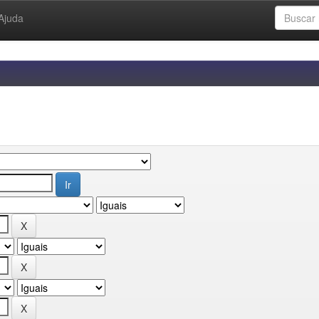
Ajuda