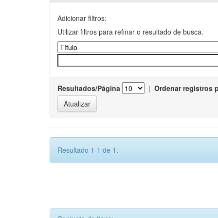
Adicionar filtros:
Utilizar filtros para refinar o resultado de busca.
Resultados/Página
|
Ordenar registros 
Resultado 1-1 de 1.