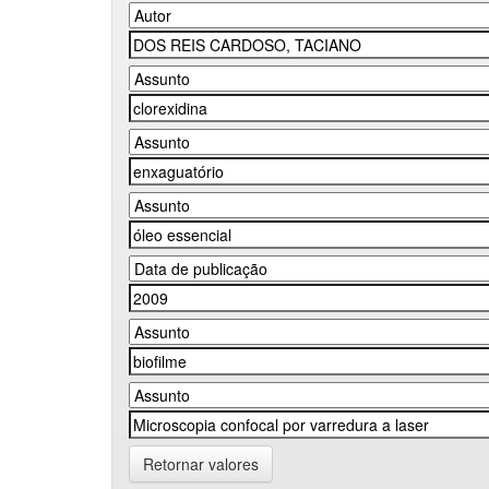
Retornar valores