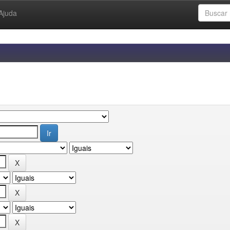
Ajuda