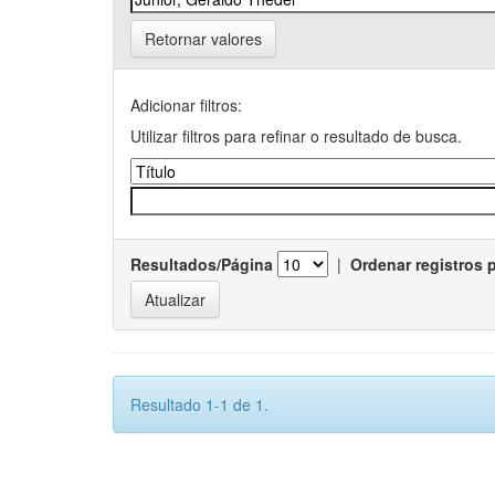
Retornar valores
Adicionar filtros:
Utilizar filtros para refinar o resultado de busca.
Resultados/Página
|
Ordenar registros 
Resultado 1-1 de 1.