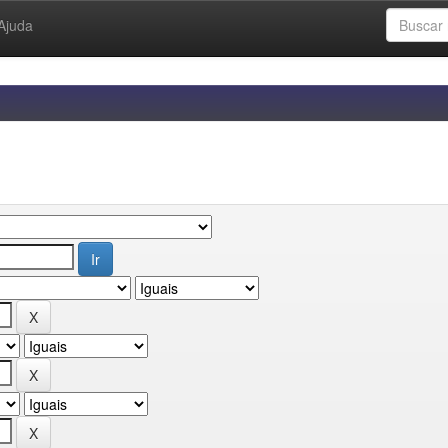
Ajuda