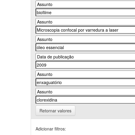
Retornar valores
Adicionar filtros: