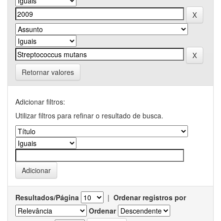
Retornar valores
Adicionar filtros:
Utilizar filtros para refinar o resultado de busca.
Resultados/Página
|
Ordenar registros por
Ordenar