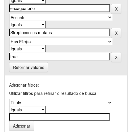
Retornar valores
Adicionar filtros:
Utilizar filtros para refinar o resultado de busca.