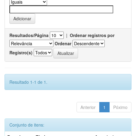
Resultados/Página
|
Ordenar registros por
Ordenar
Registro(s)
Resultado 1-1 de 1.
Anterior
1
Póximo
Conjunto de itens: