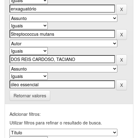
Retornar valores
Adicionar filtros:
Utilizar filtros para refinar o resultado de busca.